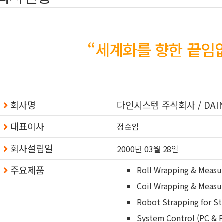
“세계화를 향한 끝임
회사명
다인시스템 주식회사 / DAIN S
대표이사
정순임
회사설립일
2000년 03월 28일
주요제품
Roll Wrapping & Measu
Coil Wrapping & Measu
Robot Strapping for St
System Control (PC & 