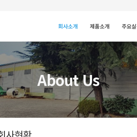
회사소개
제품소개
주요실
About Us
회사현황