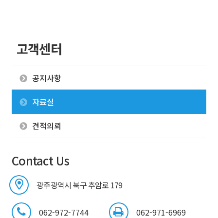
고객센터
공지사항
자료실
견적의뢰
Contact Us
광주광역시 북구 추암로 179
062-972-7744
062-971-6969