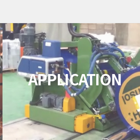
APPLICATION