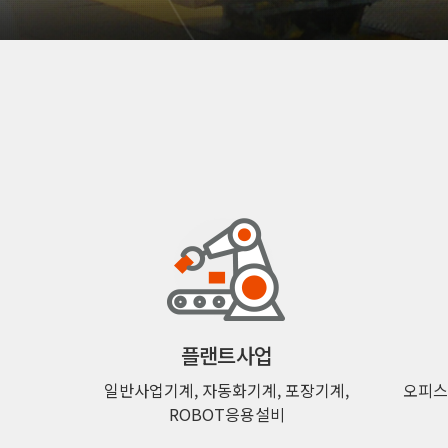
플랜트사업
일반사업기계, 자동화기계, 포장기계,
오피스
ROBOT응용설비