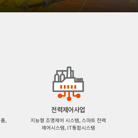
전력제어사업
품,
지능형 조명제어 시스템, 스마트 전력
제어시스템, IT통합시스템