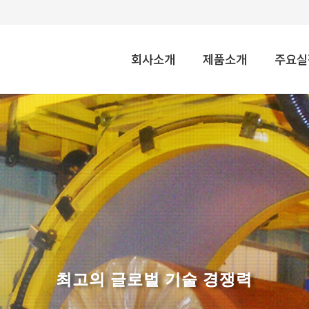
회사소개
제품소개
주요실