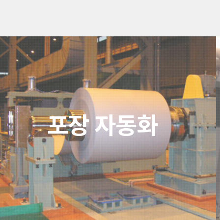
포장 자동화