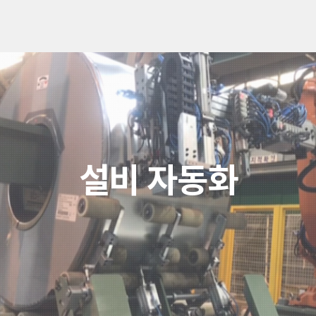
설비 자동화